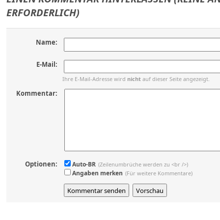
ERFORDERLICH)
Name:
E-Mail:
Ihre E-Mail-Adresse wird
nicht
auf dieser Seite angezeigt.
Kommentar:
Optionen:
Auto-BR
(Zeilenumbrüche werden zu <br />)
Angaben merken
(Für weitere Kommentare)