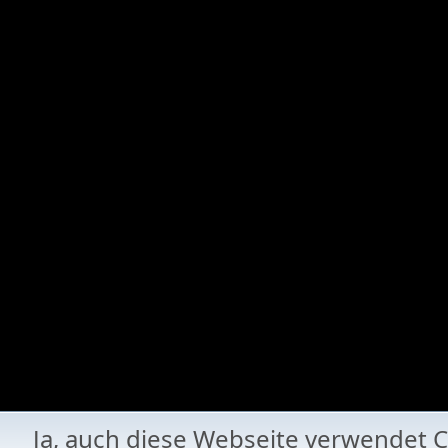
Ja, auch diese Webseite verwende