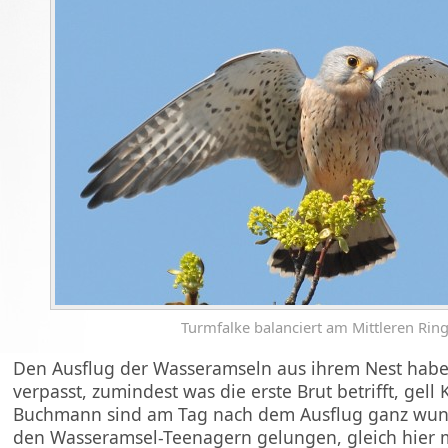
Turmfalke balanciert am Mittleren Rin
Den Ausflug der Wasseramseln aus ihrem Nest haben
verpasst, zumindest was die erste Brut betrifft, gell 
Buchmann sind am Tag nach dem Ausflug ganz wund
den Wasseramsel-Teenagern gelungen, gleich hier m