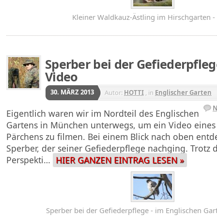
Kleiner Waldkauz-Ästling im Hirschgarten -
Sperber bei der Gefiederpfleg
Video
30. MÄRZ 2013
Autor:
HOTTI
, in
Englischer Garten
N
Eigentlich waren wir im Nordteil des Englischen
Gartens in München unterwegs, um ein Video eines
Pärchens zu filmen. Bei einem Blick nach oben entde
Sperber, der seiner Gefiederpflege nachging. Trotz
Perspekti…
HIER GANZEN EINTRAG LESEN »
Sperber bei der Gefiederpflege - im Englischen G