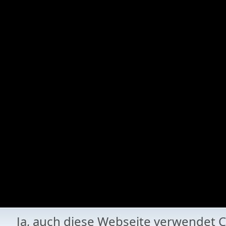
Ja, auch diese Webseite verwende