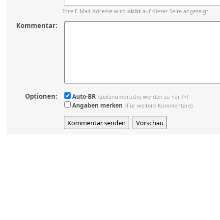
Ihre E-Mail-Adresse wird
nicht
auf dieser Seite angezeigt.
Kommentar:
Optionen:
Auto-BR
(Zeilenumbrüche werden zu <br />)
Angaben merken
(Für weitere Kommentare)