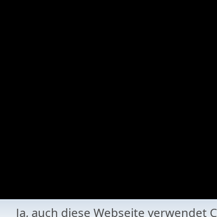
Ja, auch diese Webseite verwende