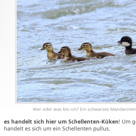
Wer oder was bin ich? Ein schwarzes Mandarine
es handelt sich hier um Schellenten-Küken
! Um g
handelt es sich um ein Schellenten pullus.