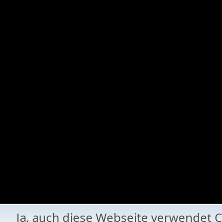
Ja, auch diese Webseite verwende