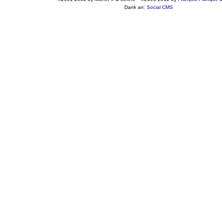
Dank an:
Social CMS