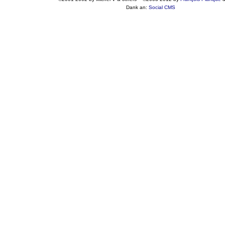
Dank an:
Social CMS