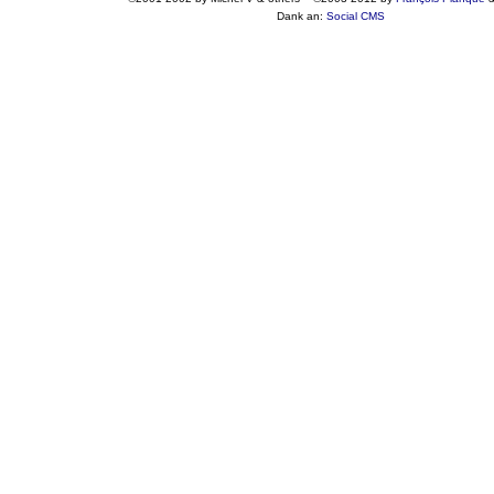
Dank an:
Social CMS