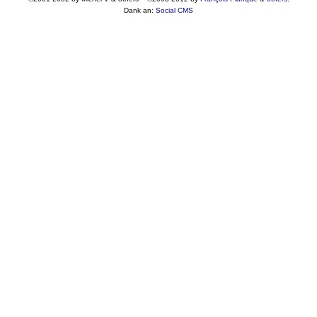
Dank an:
Social CMS