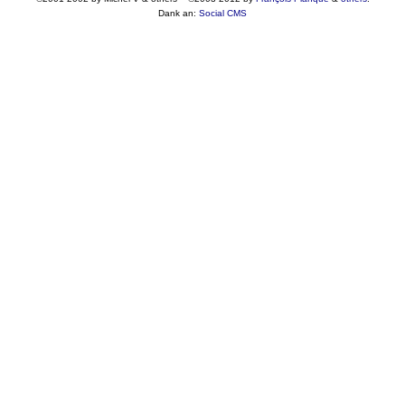
Dank an:
Social CMS