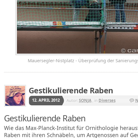
Mauersegler-Nistplatz - Überprüfung der Sanier
Gestikulierende Raben
12. APRIL 2012
Autor:
SONJA
, in
Diverses
N
Gestikulierende Raben
Wie das Max-Planck-Institut für Ornithologie heraus
Raben mit ihren Schnäbeln, um Artgenossen auf G