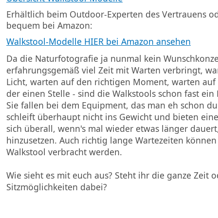
Erhältlich beim Outdoor-Experten des Vertrauens o
bequem bei Amazon:
Walkstool-Modelle HIER bei Amazon ansehen
Da die Naturfotografie ja nunmal kein Wunschkonze
erfahrungsgemäß viel Zeit mit Warten verbringt, war
Licht, warten auf den richtigen Moment, warten auf
der einen Stelle - sind die Walkstools schon fast ein
Sie fallen bei dem Equipment, das man eh schon d
schleift überhaupt nicht ins Gewicht und bieten ein
sich überall, wenn's mal wieder etwas länger dauert
hinzusetzen. Auch richtig lange Wartezeiten könn
Walkstool verbracht werden.
Wie sieht es mit euch aus? Steht ihr die ganze Zeit o
Sitzmöglichkeiten dabei?