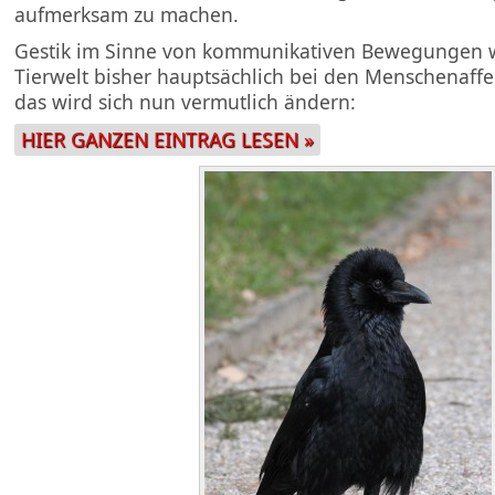
aufmerksam zu machen.
Gestik im Sinne von kommunikativen Bewegungen w
Tierwelt bisher hauptsächlich bei den Menschenaffe
das wird sich nun vermutlich ändern:
HIER GANZEN EINTRAG LESEN »