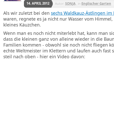
14. APRIL 2012
Autor:
SONJA
, in
Englischer Garten
Als wir zuletzt bei den
sechs Waldkauz-Ästlingen im 
waren, regnete es ja nicht nur Wasser vom Himmel,
kleines Käuzchen.
Wenn man es noch nicht miterlebt hat, kann man sich
dass die kleinen ganz von alleine wieder in die Bau
Familien kommen - obwohl sie noch nicht fliegen kö
echte Weltmeister im Klettern und laufen auch fast
steil nach oben - hier ein Video davon: