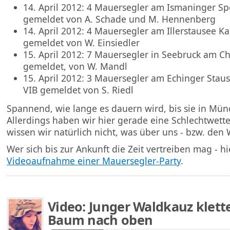
14. April 2012: 4 Mauersegler am Ismaninger Sp
gemeldet von A. Schade und M. Hennenberg
14. April 2012: 4 Mauersegler am Illerstausee Ka
gemeldet von W. Einsiedler
15. April 2012: 7 Mauersegler in Seebruck am C
gemeldet, von W. Mandl
15. April 2012: 3 Mauersegler am Echinger Staus
VIB gemeldet von S. Riedl
Spannend, wie lange es dauern wird, bis sie in M
Allerdings haben wir hier gerade eine Schlechtwetter
wissen wir natürlich nicht, was über uns - bzw. den W
Wer sich bis zur Ankunft die Zeit vertreiben mag - hi
Videoaufnahme einer Mauersegler-Party
.
Video: Junger Waldkauz klett
Baum nach oben