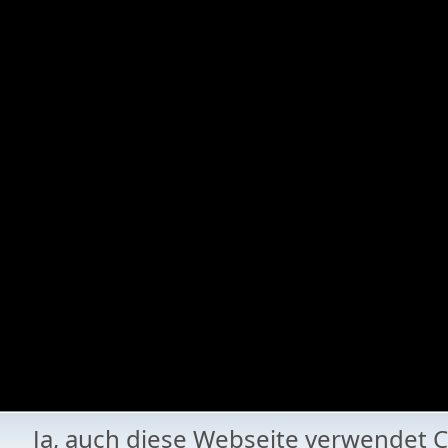
Ja, auch diese Webseite verwende