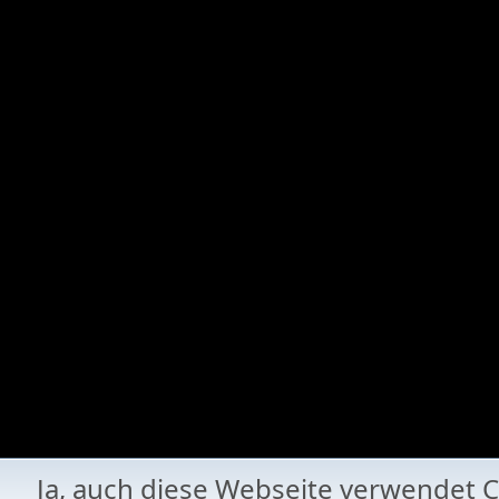
Ja, auch diese Webseite verwende