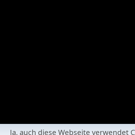
Ja, auch diese Webseite verwende