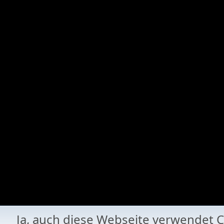
Ja, auch diese Webseite verwende