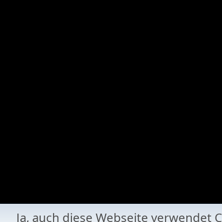
Ja, auch diese Webseite verwende