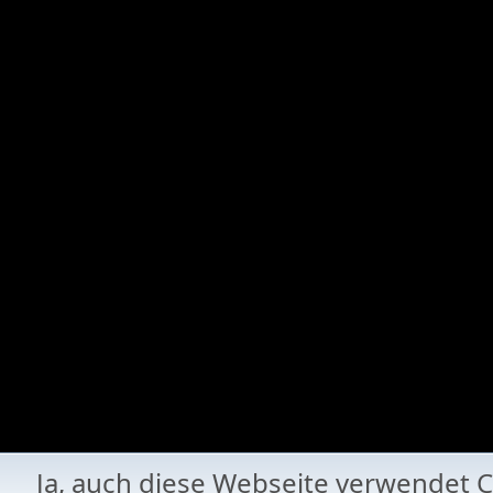
Ja, auch diese Webseite verwende