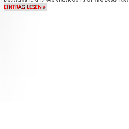
EINTRAG LESEN »