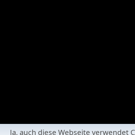
Ja, auch diese Webseite verwende