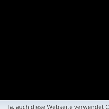
Ja, auch diese Webseite verwende