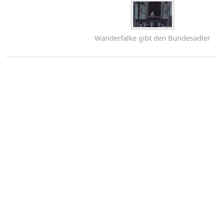
Wanderfalke gibt den Bundesadler