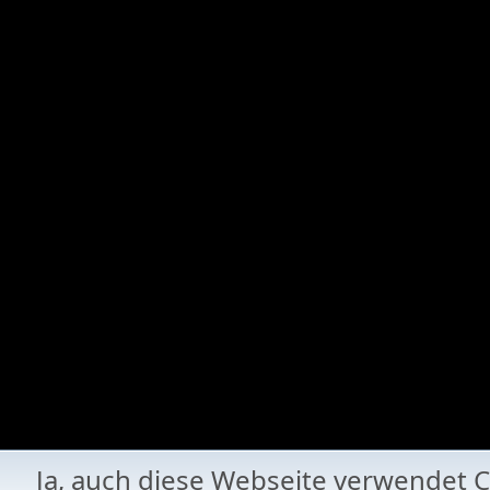
Ja, auch diese Webseite verwende