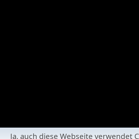
Ja, auch diese Webseite verwende