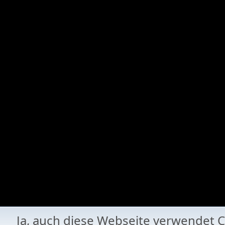
Ja, auch diese Webseite verwende