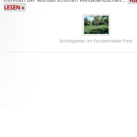
LESEN »
Eichelgarten im Forstenrieder Park