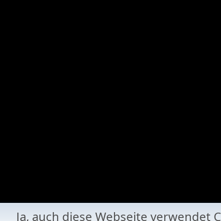
Ja, auch diese Webseite verwende