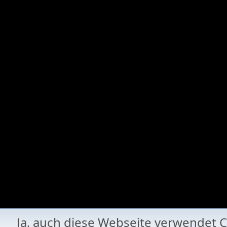
Ja, auch diese Webseite verwende