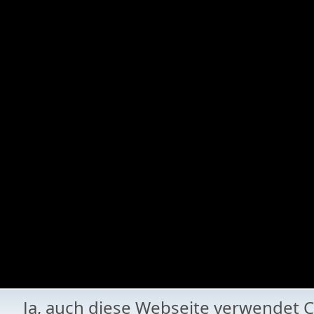
Ja, auch diese Webseite verwende