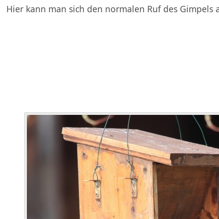
Hier kann man sich den normalen Ruf des Gimpels 