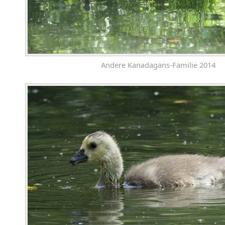
Andere Kanadagans-Familie 2014