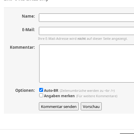
Name:
E-Mail:
Ihre E-Mail-Adresse wird
nicht
auf dieser Seite angezeigt.
Kommentar:
Optionen:
Auto-BR
(Zeilenumbrüche werden zu <br />)
Angaben merken
(Für weitere Kommentare)