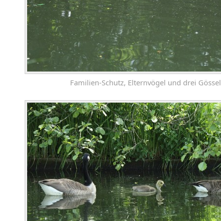
Familien-Schutz, Elternvögel und drei Gössel