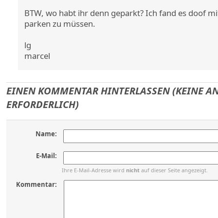
BTW, wo habt ihr denn geparkt? Ich fand es doof m
parken zu müssen.
lg
marcel
EINEN KOMMENTAR HINTERLASSEN (KEINE 
ERFORDERLICH)
Name:
E-Mail:
Ihre E-Mail-Adresse wird
nicht
auf dieser Seite angezeigt.
Kommentar: