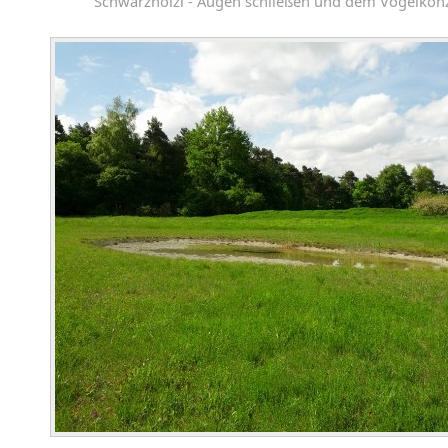
Schwarzhölzl - Augen schließen und dem Vogelkonz