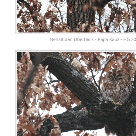
Behält den Überblick - Papa Kauz - HG 2