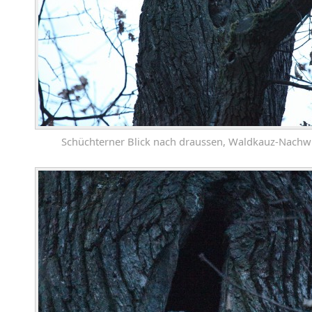
Schüchterner Blick nach draussen, Waldkauz-Nach