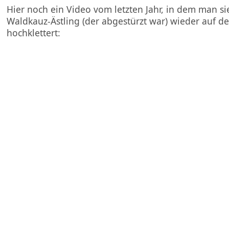
Hier noch ein Video vom letzten Jahr, in dem man sie
Waldkauz-Ästling (der abgestürzt war) wieder auf 
hochklettert: