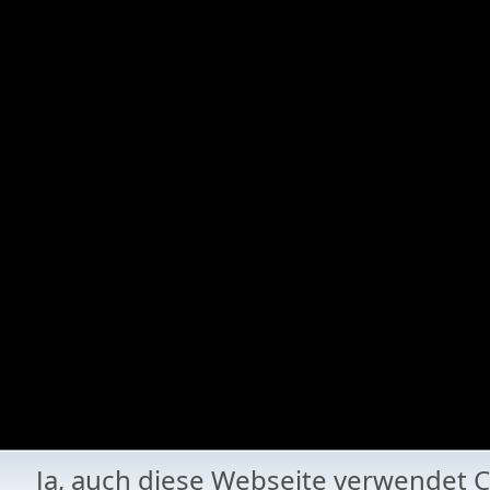
Ja, auch diese Webseite verwende