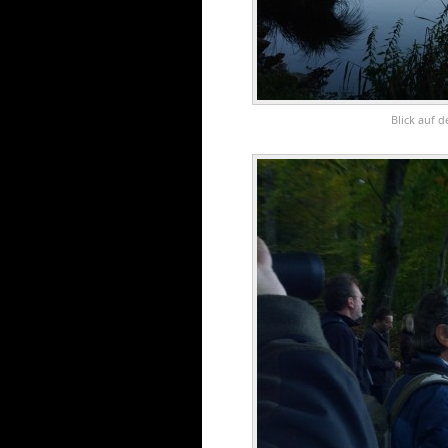
Blick auf 