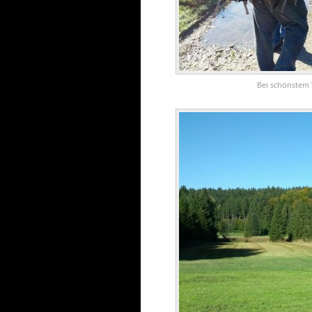
Bei schönstem 