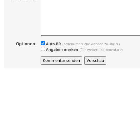
Optionen:
Auto-BR
(Zeilenumbrüche werden zu <br />)
Angaben merken
(Für weitere Kommentare)