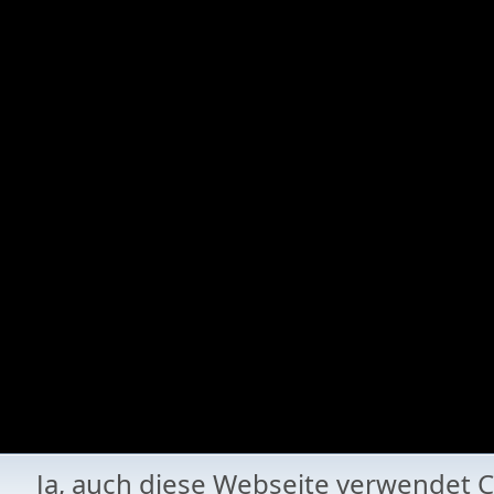
Ja, auch diese Webseite verwende