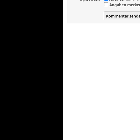
Angaben merke