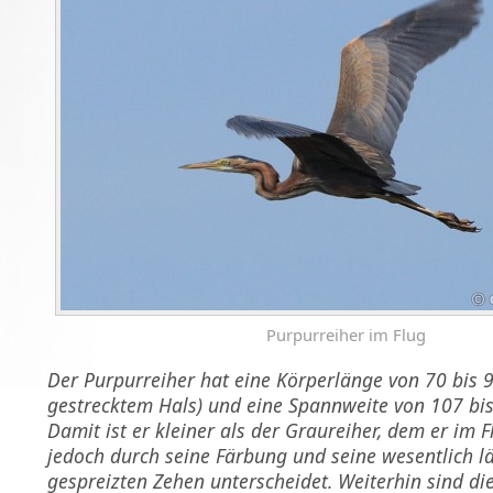
Purpurreiher im Flug
Der Purpurreiher hat eine Körperlänge von 70 bis 
gestrecktem Hals) und eine Spannweite von 107 bis
Damit ist er kleiner als der Graureiher, dem er im F
jedoch durch seine Färbung und seine wesentlich lä
gespreizten Zehen unterscheidet. Weiterhin sind di