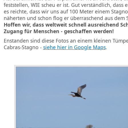
feststellen, WIE scheu er ist. Gut verständlich, dass e
es reichte, dass wir uns auf 100 Meter einem Stagno
näherten und schon flog er überraschend aus dem Sc
Hoffen wir, dass weltweit schnell ausreichend Sc
Zugang für Menschen - geschaffen werden!
Enstanden sind diese Fotos an einem kleinen Tümpe
Cabras-Stagno -
siehe hier in Google Maps
.