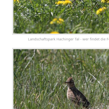
Landschaftspark Hachinger Tal - wer findet die F