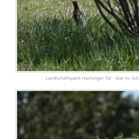
Landschaftspark Hachinger Tal - Star im Sch