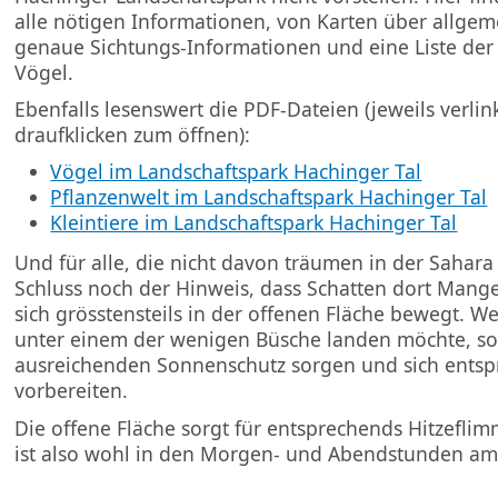
alle nötigen Informationen, von Karten über allgem
genaue Sichtungs-Informationen und eine Liste der
Vögel.
Ebenfalls lesenswert die PDF-Dateien (jeweils verlink
draufklicken zum öffnen):
Vögel im Landschaftspark Hachinger Tal
Pflanzenwelt im Landschaftspark Hachinger Tal
Kleintiere im Landschaftspark Hachinger Tal
Und für alle, die nicht davon träumen in der Sahara
Schluss noch der Hinweis, dass Schatten dort Mang
sich grösstensteils in der offenen Fläche bewegt. We
unter einem der wenigen Büsche landen möchte, sol
ausreichenden Sonnenschutz sorgen und sich ents
vorbereiten.
Die offene Fläche sorgt für entsprechends Hitzeflim
ist also wohl in den Morgen- und Abendstunden am