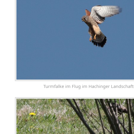
Turmfalke im Flug im Hachinger Landschaft