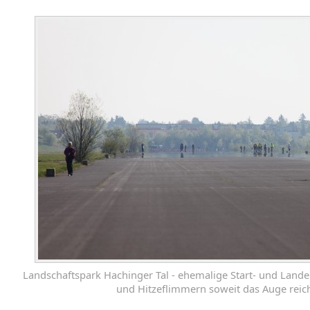
Landschaftspark Hachinger Tal - ehemalige Start- und Lande
und Hitzeflimmern soweit das Auge reich