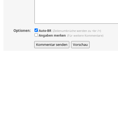
Optionen:
Auto-BR
(Zeilenumbrüche werden zu <br />)
Angaben merken
(Für weitere Kommentare)