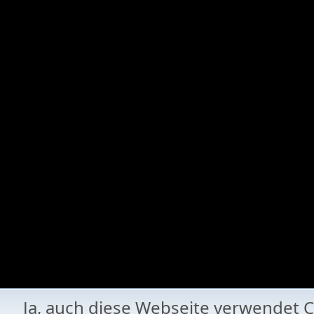
Ja, auch diese Webseite verwende