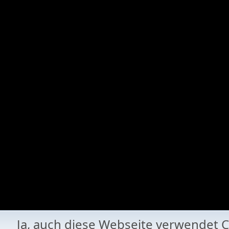
Ja, auch diese Webseite verwende