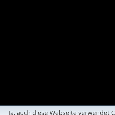
Ja, auch diese Webseite verwende